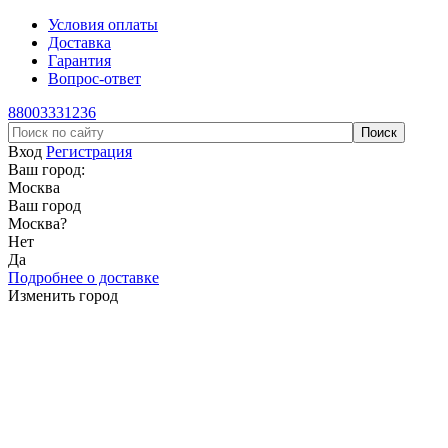
Условия оплаты
Доставка
Гарантия
Вопрос-ответ
88003331236
Вход
Регистрация
Ваш город:
Москва
Ваш город
Москва
?
Нет
Да
Подробнее о доставке
Изменить город