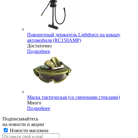
Поворотный держатель Lightforce на крышу
автомобиля (RC150AMP)
Достаточно
Подробнее
Маска тактическая (со сменными стеклами)
Много
Подробнее
Подписывайтесь
на новости и акции
Новости магазина