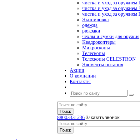
чистка и уход за оружием 
чистка и уход за оружием S
чистка и уход за оружие
Экипировка
одежда
рюкзаки
чехлы и сумки для оружия
Квадрокоптеры
Микроскопы
Телескопы
Телескопы CELESTRON
Элементы питания
Акции
О компании
Контакты
88003331236
Заказать звонок