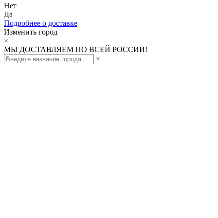
Нет
Да
Подробнее о доставке
Изменить город
×
МЫ ДОСТАВЛЯЕМ ПО ВСЕЙ РОССИИ!
×