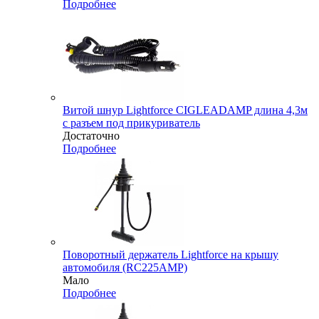
Подробнее
Витой шнур Lightforce CIGLEADAMP длина 4,3м
с разъем под прикуриватель
Достаточно
Подробнее
Поворотный держатель Lightforce на крышу
автомобиля (RC225AMP)
Мало
Подробнее