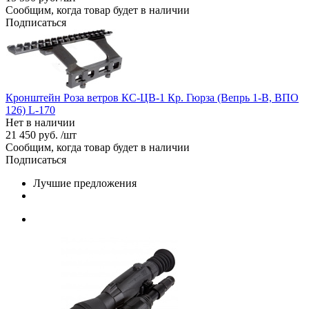
Сообщим, когда товар будет в наличии
Подписаться
Кронштейн Роза ветров КС-ЦВ-1 Кр. Гюрза (Вепрь 1-В, ВПО
126) L-170
Нет в наличии
21 450 руб. /шт
Сообщим, когда товар будет в наличии
Подписаться
Лучшие предложения