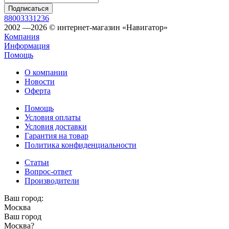
88003331236
2002 —2026 © интернет-магазин «Навигатор»
Компания
Информация
Помощь
О компании
Новости
Оферта
Помощь
Условия оплаты
Условия доставки
Гарантия на товар
Политика конфиденциальности
Статьи
Вопрос-ответ
Производители
Ваш город:
Москва
Ваш город
Москва
?