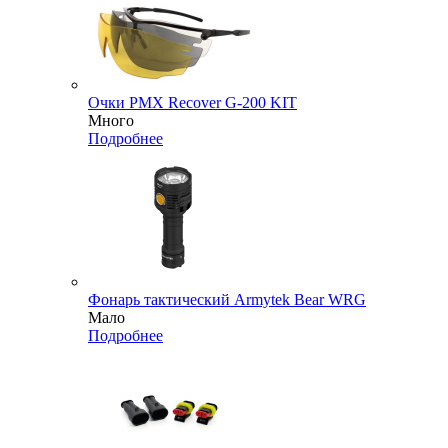
Очки PMX Recover G-200 KIT
Много
Подробнее
Фонарь тактический Armytek Bear WRG
Мало
Подробнее