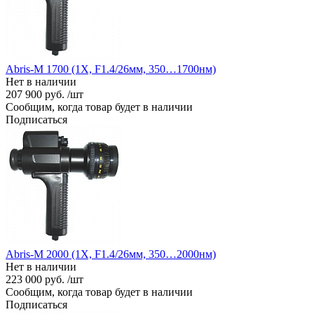
Abris-M 1700 (1X, F1.4/26мм, 350…1700нм)
Нет в наличии
207 900 руб. /шт
Сообщим, когда товар будет в наличии
Подписаться
Abris-M 2000 (1X, F1.4/26мм, 350…2000нм)
Нет в наличии
223 000 руб. /шт
Сообщим, когда товар будет в наличии
Подписаться