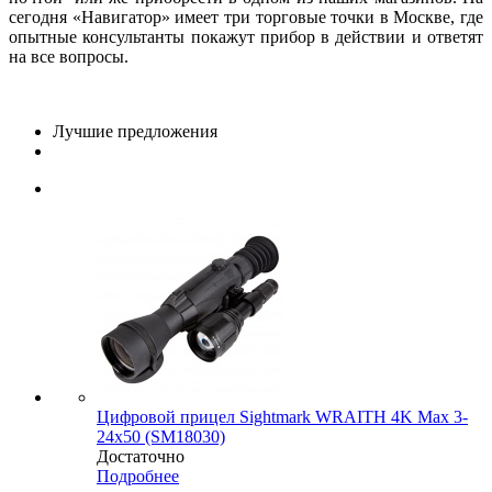
сегодня «Навигатор» имеет три торговые точки в Москве, где
опытные консультанты покажут прибор в действии и ответят
на все вопросы.
Лучшие предложения
Цифровой прицел Sightmark WRAITH 4K Max 3-
24x50 (SM18030)
Достаточно
Подробнее