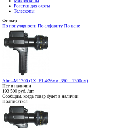
Микроскопы
Рогатки для охоты
Телескопы
Фильтр
По популярности
По алфавиту
По цене
Abris-M 1300 (1X, F1.4/26мм, 350…1300нм)
Нет в наличии
193 500 руб. /шт
Сообщим, когда товар будет в наличии
Подписаться