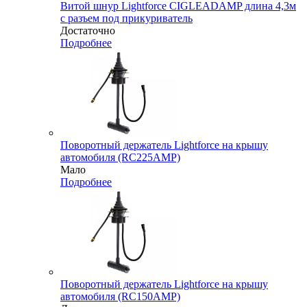
Витой шнур Lightforce CIGLEADAMP длина 4,3м
с разъем под прикуриватель
Достаточно
Подробнее
Поворотный держатель Lightforce на крышу
автомобиля (RC225AMP)
Мало
Подробнее
Поворотный держатель Lightforce на крышу
автомобиля (RC150AMP)