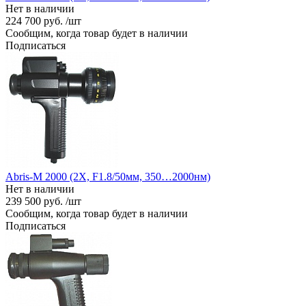
Нет в наличии
224 700 руб. /шт
Сообщим, когда товар будет в наличии
Подписаться
Abris-M 2000 (2X, F1.8/50мм, 350…2000нм)
Нет в наличии
239 500 руб. /шт
Сообщим, когда товар будет в наличии
Подписаться