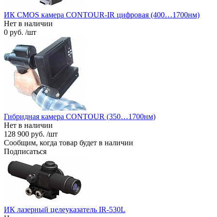
ИК CMOS камера CONTOUR-IR цифровая (400…1700нм)
Нет в наличии
0 руб. /шт
Гибридная камера CONTOUR (350…1700нм)
Нет в наличии
128 900 руб. /шт
Сообщим, когда товар будет в наличии
Подписаться
ИК лазерный целеуказатель IR-530L