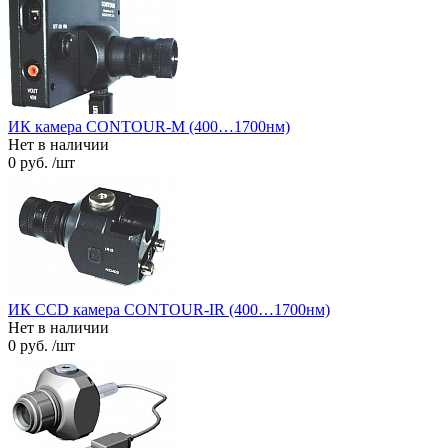
ИК камера CONTOUR-M (400…1700нм)
Нет в наличии
0 руб. /шт
ИК CCD камера CONTOUR-IR (400…1700нм)
Нет в наличии
0 руб. /шт