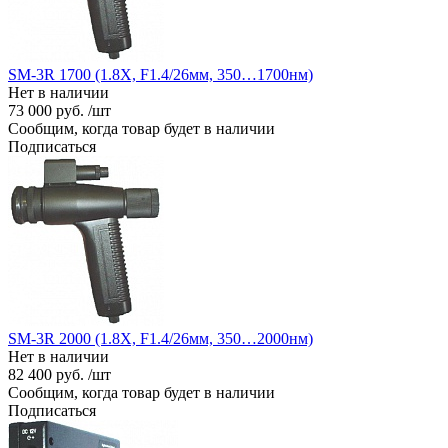
SM-3R 1700 (1.8X, F1.4/26мм, 350…1700нм)
Нет в наличии
73 000 руб. /шт
Сообщим, когда товар будет в наличии
Подписаться
SM-3R 2000 (1.8X, F1.4/26мм, 350…2000нм)
Нет в наличии
82 400 руб. /шт
Сообщим, когда товар будет в наличии
Подписаться