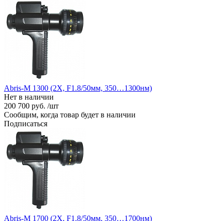
Abris-M 1300 (2X, F1.8/50мм, 350…1300нм)
Нет в наличии
200 700 руб. /шт
Сообщим, когда товар будет в наличии
Подписаться
Abris-M 1700 (2X, F1.8/50мм, 350…1700нм)