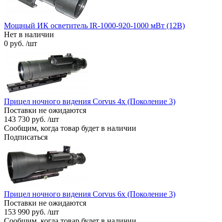
Мощный ИК осветитель IR-1000-920-1000 мВт (12В)
Нет в наличии
0 руб. /шт
Прицел ночного видения Corvus 4x (Поколение 3)
Поставки не ожидаются
143 730 руб. /шт
Сообщим, когда товар будет в наличии
Подписаться
Прицел ночного видения Corvus 6x (Поколение 3)
Поставки не ожидаются
153 990 руб. /шт
Сообщим, когда товар будет в наличии