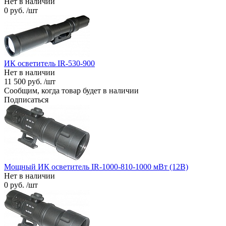
Нет в наличии
0 руб. /шт
ИК осветитель IR-530-900
Нет в наличии
11 500 руб. /шт
Сообщим, когда товар будет в наличии
Подписаться
Мощный ИК осветитель IR-1000-810-1000 мВт (12В)
Нет в наличии
0 руб. /шт