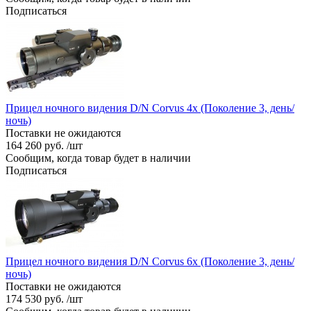
Подписаться
Прицел ночного видения D/N Corvus 4x (Поколение 3, день/
ночь)
Поставки не ожидаются
164 260 руб. /шт
Сообщим, когда товар будет в наличии
Подписаться
Прицел ночного видения D/N Corvus 6x (Поколение 3, день/
ночь)
Поставки не ожидаются
174 530 руб. /шт