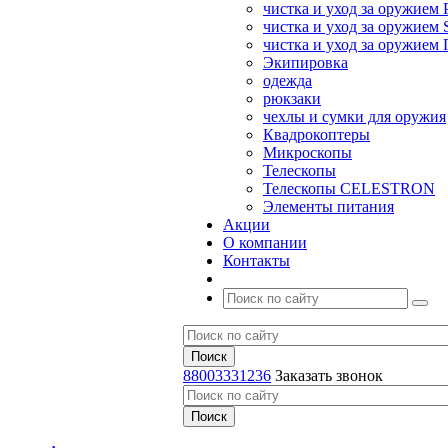
чистка и уход за оружием 
чистка и уход за оружием S
чистка и уход за оружие
Экипировка
одежда
рюкзаки
чехлы и сумки для оружия
Квадрокоптеры
Микроскопы
Телескопы
Телескопы CELESTRON
Элементы питания
Акции
О компании
Контакты
88003331236
Заказать звонок