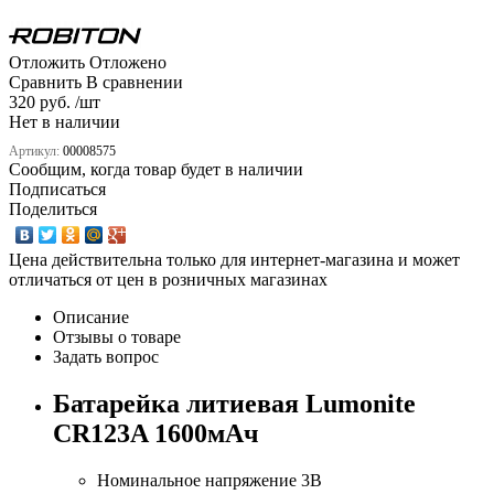
Отложить
Отложено
Сравнить
В сравнении
320 руб. /шт
Нет в наличии
Артикул:
00008575
Сообщим, когда товар будет в наличии
Подписаться
Поделиться
Цена действительна только для интернет-магазина и может
отличаться от цен в розничных магазинах
Описание
Отзывы о товаре
Задать вопрос
Батарейка литиевая Lumonite
CR123A 1600мАч
Номинальное напряжение 3В