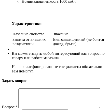
Номинальная емкость 1600 мАч
Характеристики
Название свойства
Значение
Защита от внешних
Влагозащищенный (не боится
воздействий
дождя, брызг)
Вы можете задать любой интересующий вас вопрос по
товару или работе магазина.
Наши квалифицированные специалисты обязательно
вам помогут.
Задать вопрос
Вопрос
*