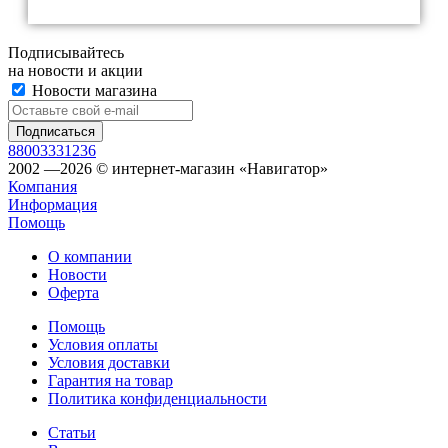
Подписывайтесь
на новости и акции
Новости магазина
88003331236
2002 —2026 © интернет-магазин «Навигатор»
Компания
Информация
Помощь
О компании
Новости
Оферта
Помощь
Условия оплаты
Условия доставки
Гарантия на товар
Политика конфиденциальности
Статьи