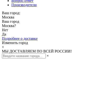
Вопрос-ответ
Производители
Ваш город:
Москва
Ваш город
Москва
?
Нет
Да
Подробнее о доставке
Изменить город
×
МЫ ДОСТАВЛЯЕМ ПО ВСЕЙ РОССИИ!
×