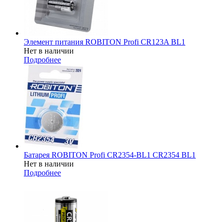
Элемент питания ROBITON Profi CR123A BL1
Нет в наличии
Подробнее
Батарея ROBITON Profi CR2354-BL1 CR2354 BL1
Нет в наличии
Подробнее