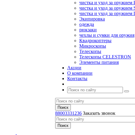
чистка и уход за оружием 
чистка и уход за оружием S
чистка и уход за оружие
Экипировка
одежда
рюкзаки
чехлы и сумки для оружия
Квадрокоптеры
Микроскопы
Телескопы
Телескопы CELESTRON
Элементы питания
Акции
О компании
Контакты
88003331236
Заказать звонок