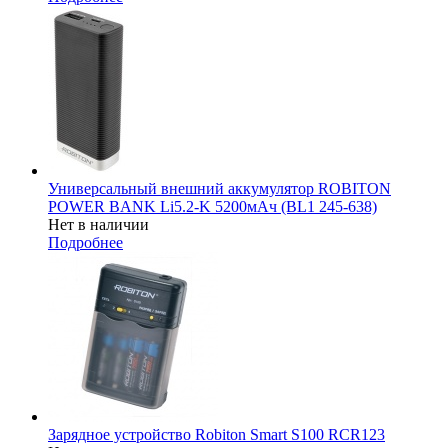
Универсальный внешний аккумулятор ROBITON
POWER BANK Li5.2-K 5200мАч (BL1 245-638)
Нет в наличии
Подробнее
Зарядное устройство Robiton Smart S100 RCR123