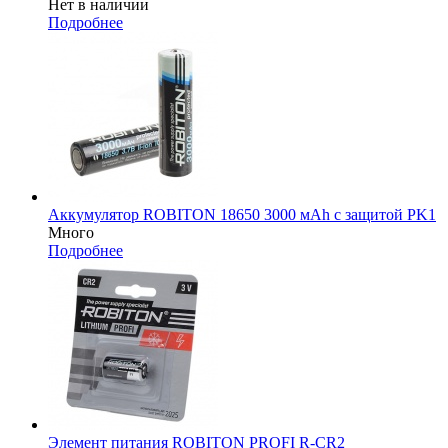
Нет в наличии
Подробнее
Аккумулятор ROBITON 18650 3000 мAh с защитой PK1
Много
Подробнее
Элемент питания ROBITON PROFI R-CR2