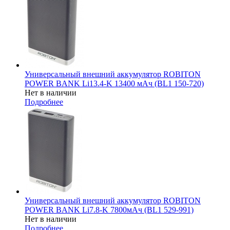
Универсальный внешний аккумулятор ROBITON
POWER BANK Li13.4-K 13400 мАч (BL1 150-720)
Нет в наличии
Подробнее
Универсальный внешний аккумулятор ROBITON
POWER BANK Li7.8-K 7800мАч (BL1 529-991)
Нет в наличии
Подробнее