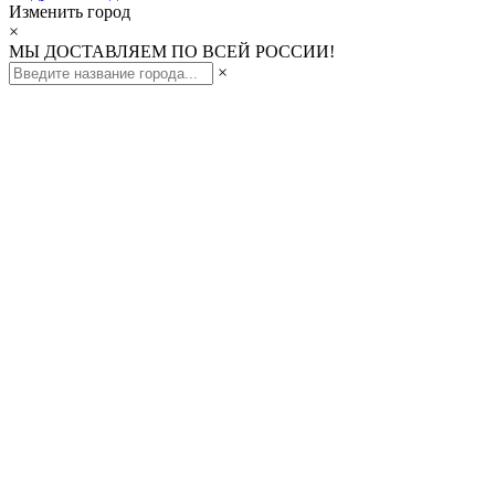
Изменить город
×
МЫ ДОСТАВЛЯЕМ ПО ВСЕЙ РОССИИ!
×