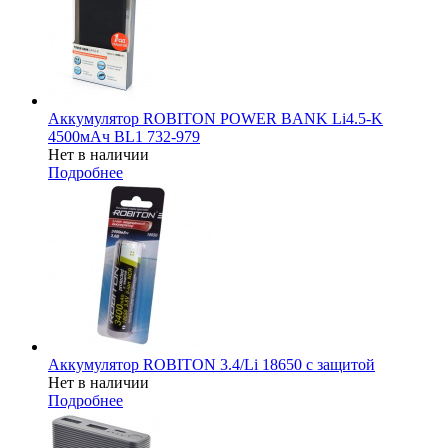
Аккумулятор ROBITON POWER BANK Li4.5-K
4500мАч BL1 732-979
Нет в наличии
Подробнее
Аккумулятор ROBITON 3.4/Li 18650 с защитой
Нет в наличии
Подробнее