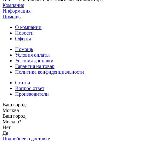
Компания
Информация
Помощь
О компании
Новости
Оферта
Помощь
Условия оплаты
Условия доставки
Гарантия на товар
Политика конфиденциальности
Статьи
Вопрос-ответ
Производители
Ваш город:
Москва
Ваш город
Москва
?
Нет
Да
Подробнее о доставке