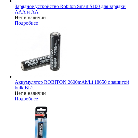
Зарядное устройство Robiton Smart S100 для зарядки
ААА и АА
Нет в наличии
Подробнее
Аккумулятор ROBITON 2600mAh/Li 18650 с защитой
bulk BL2
Нет в наличии
Подробнее