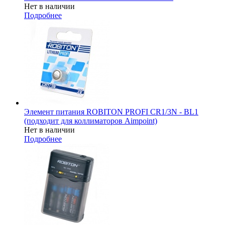
Нет в наличии
Подробнее
Элемент питания ROBITON PROFI CR1/3N - BL1
(подходит для коллиматоров Aimpoint)
Нет в наличии
Подробнее