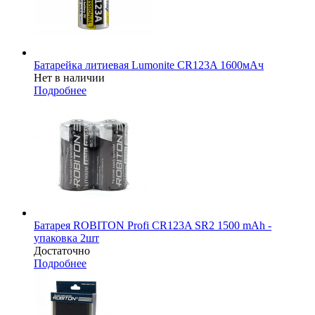
Батарейка литиевая Lumonite CR123A 1600мАч
Нет в наличии
Подробнее
Батарея ROBITON Profi CR123A SR2 1500 mAh -
упаковка 2шт
Достаточно
Подробнее