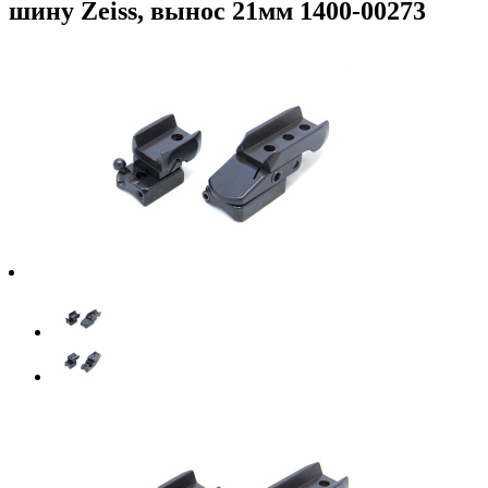
шину Zeiss, вынос 21мм 1400-00273