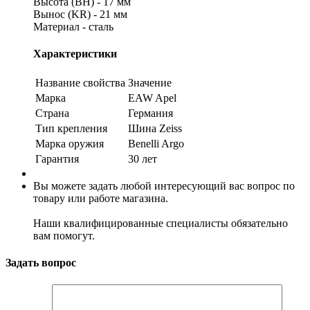
Высота (ВН) - 17 мм
Вынос (KR) - 21 мм
Материал - сталь
Характеристики
Название свойства
Значение
Марка
EAW Apel
Страна
Германия
Тип крепления
Шина Zeiss
Марка оружия
Benelli Argo
Гарантия
30 лет
Вы можете задать любой интересующий вас вопрос по
товару или работе магазина.
Наши квалифицированные специалисты обязательно
вам помогут.
Задать вопрос