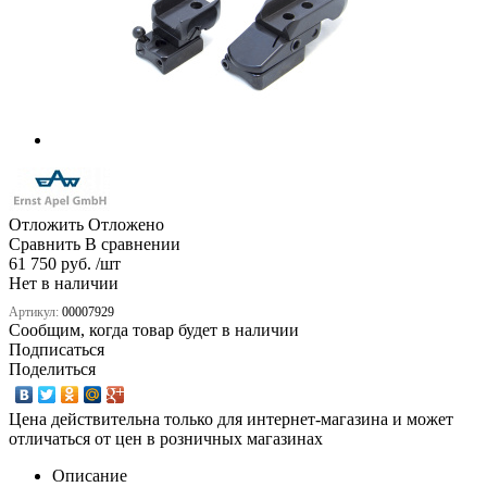
Отложить
Отложено
Сравнить
В сравнении
61 750 руб. /шт
Нет в наличии
Артикул:
00007929
Сообщим, когда товар будет в наличии
Подписаться
Поделиться
Цена действительна только для интернет-магазина и может
отличаться от цен в розничных магазинах
Описание