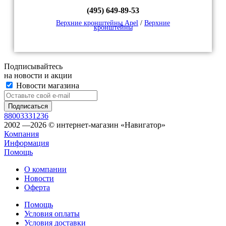
(495) 649-89-53
Верхние кронштейны Apel
/
Верхние
кронштейны
Подписывайтесь
на новости и акции
Новости магазина
88003331236
2002 —2026 © интернет-магазин «Навигатор»
Компания
Информация
Помощь
О компании
Новости
Оферта
Помощь
Условия оплаты
Условия доставки