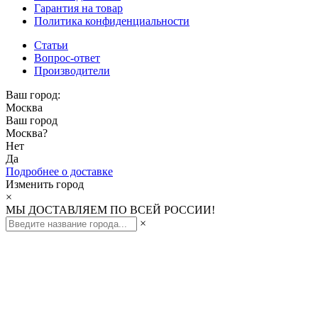
Гарантия на товар
Политика конфиденциальности
Статьи
Вопрос-ответ
Производители
Ваш город:
Москва
Ваш город
Москва
?
Нет
Да
Подробнее о доставке
Изменить город
×
МЫ ДОСТАВЛЯЕМ ПО ВСЕЙ РОССИИ!
×