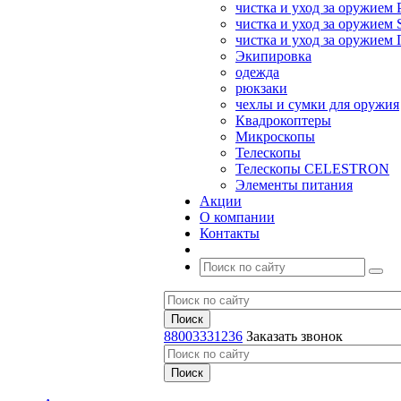
чистка и уход за оружием 
чистка и уход за оружием S
чистка и уход за оружие
Экипировка
одежда
рюкзаки
чехлы и сумки для оружия
Квадрокоптеры
Микроскопы
Телескопы
Телескопы CELESTRON
Элементы питания
Акции
О компании
Контакты
88003331236
Заказать звонок