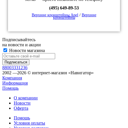
(495) 649-89-53
Верхние кронштейны Apel
/
Верхние
кронштейны
Подписывайтесь
на новости и акции
Новости магазина
88003331236
2002 —2026 © интернет-магазин «Навигатор»
Компания
Информация
Помощь
О компании
Новости
Оферта
Помощь
Условия оплаты