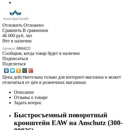
Отложить
Отложено
Сравнить
В сравнении
46 000 руб. /шт
Нет в наличии
Артикул:
00004225
Сообщим, когда товар будет в наличии
Подписаться
Поделиться
Цена действительна только для интернет-магазина и может
отличаться от цен в розничных магазинах
Описание
Отзывы о товаре
Задать вопрос
Быстросъемный поворотный
кронштейн EAW на Anschutz (300-