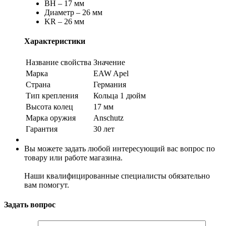
ВН – 17 мм
Диаметр – 26 мм
KR – 26 мм
Характеристики
Название свойства
Значение
Марка
EAW Apel
Страна
Германия
Тип крепления
Кольца 1 дюйм
Высота колец
17 мм
Марка оружия
Anschutz
Гарантия
30 лет
Вы можете задать любой интересующий вас вопрос по
товару или работе магазина.
Наши квалифицированные специалисты обязательно
вам помогут.
Задать вопрос