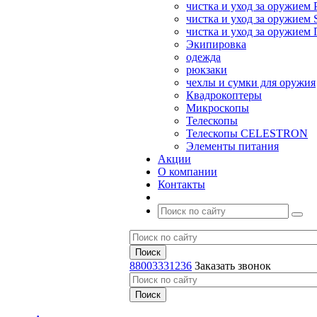
чистка и уход за оружием 
чистка и уход за оружием S
чистка и уход за оружие
Экипировка
одежда
рюкзаки
чехлы и сумки для оружия
Квадрокоптеры
Микроскопы
Телескопы
Телескопы CELESTRON
Элементы питания
Акции
О компании
Контакты
88003331236
Заказать звонок