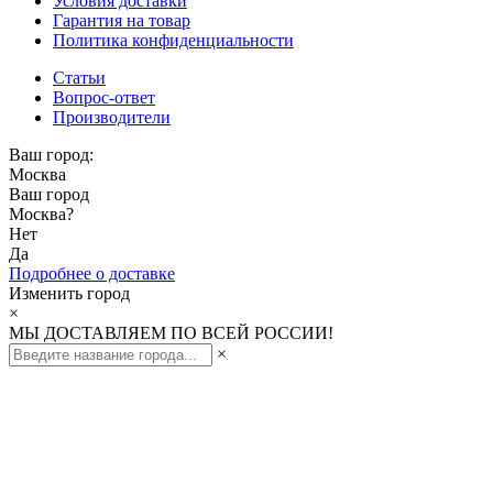
Условия доставки
Гарантия на товар
Политика конфиденциальности
Статьи
Вопрос-ответ
Производители
Ваш город:
Москва
Ваш город
Москва
?
Нет
Да
Подробнее о доставке
Изменить город
×
МЫ ДОСТАВЛЯЕМ ПО ВСЕЙ РОССИИ!
×