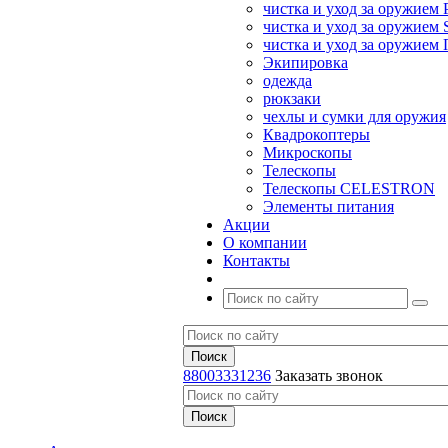
чистка и уход за оружием 
чистка и уход за оружием S
чистка и уход за оружие
Экипировка
одежда
рюкзаки
чехлы и сумки для оружия
Квадрокоптеры
Микроскопы
Телескопы
Телескопы CELESTRON
Элементы питания
Акции
О компании
Контакты
88003331236
Заказать звонок