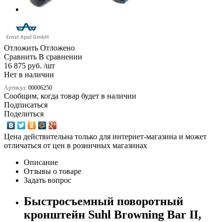
Отложить
Отложено
Сравнить
В сравнении
16 875 руб. /шт
Нет в наличии
Артикул:
00006250
Сообщим, когда товар будет в наличии
Подписаться
Поделиться
Цена действительна только для интернет-магазина и может
отличаться от цен в розничных магазинах
Описание
Отзывы о товаре
Задать вопрос
Быстросъемный поворотный
кронштейн Suhl Browning Bar II,