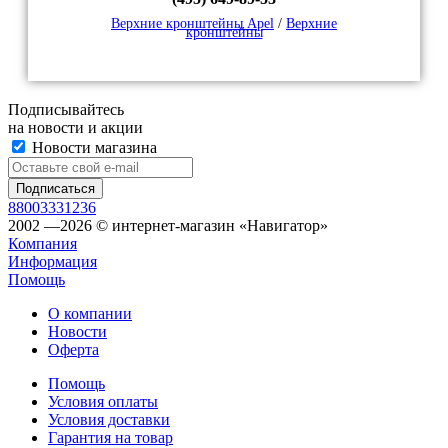
Верхние кронштейны Apel
/
Верхние
кронштейны
Подписывайтесь
на новости и акции
Новости магазина
88003331236
2002 —2026 © интернет-магазин «Навигатор»
Компания
Информация
Помощь
О компании
Новости
Оферта
Помощь
Условия оплаты
Условия доставки
Гарантия на товар