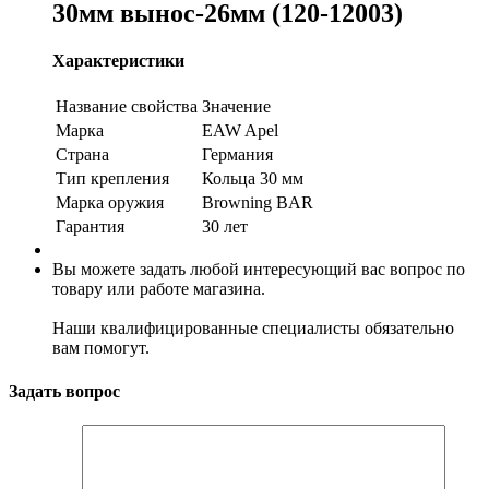
30мм вынос-26мм (120-12003)
Характеристики
Название свойства
Значение
Марка
EAW Apel
Страна
Германия
Тип крепления
Кольца 30 мм
Марка оружия
Browning BAR
Гарантия
30 лет
Вы можете задать любой интересующий вас вопрос по
товару или работе магазина.
Наши квалифицированные специалисты обязательно
вам помогут.
Задать вопрос