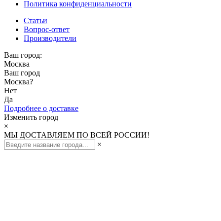
Политика конфиденциальности
Статьи
Вопрос-ответ
Производители
Ваш город:
Москва
Ваш город
Москва
?
Нет
Да
Подробнее о доставке
Изменить город
×
МЫ ДОСТАВЛЯЕМ ПО ВСЕЙ РОССИИ!
×