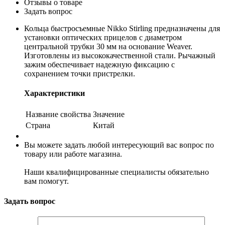
Отзывы о товаре
Задать вопрос
Кольца быстросъемные Nikko Stirling предназначены для
установки оптических прицелов с диаметром
центральной трубки 30 мм на основание Weaver.
Изготовлены из высококачественной стали. Рычажный
зажим обеспечивает надежную фиксацию с
сохранением точки пристрелки.
Характеристики
Название свойства
Значение
Страна
Китай
Вы можете задать любой интересующий вас вопрос по
товару или работе магазина.
Наши квалифицированные специалисты обязательно
вам помогут.
Задать вопрос