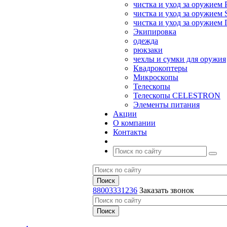
чистка и уход за оружием 
чистка и уход за оружием S
чистка и уход за оружие
Экипировка
одежда
рюкзаки
чехлы и сумки для оружия
Квадрокоптеры
Микроскопы
Телескопы
Телескопы CELESTRON
Элементы питания
Акции
О компании
Контакты
88003331236
Заказать звонок