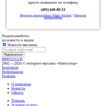
просто позвоните по телефону
(495) 649-89-53
Верхние кронштейны Nikko Stirling
/
Верхние
кронштейны
Подписывайтесь
на новости и акции
Новости магазина
88003331236
2002 —2026 © интернет-магазин «Навигатор»
Компания
Информация
Помощь
О компании
Новости
Оферта
Помощь
Условия оплаты