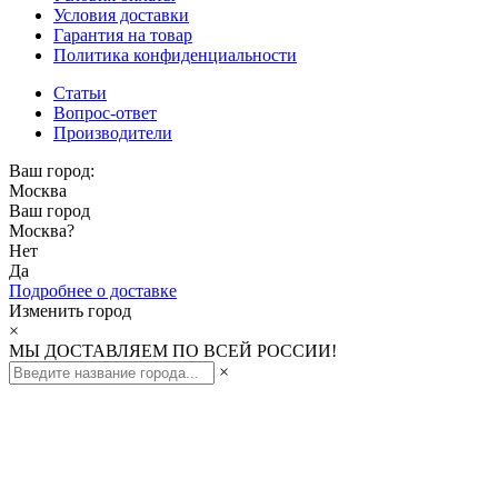
Условия доставки
Гарантия на товар
Политика конфиденциальности
Статьи
Вопрос-ответ
Производители
Ваш город:
Москва
Ваш город
Москва
?
Нет
Да
Подробнее о доставке
Изменить город
×
МЫ ДОСТАВЛЯЕМ ПО ВСЕЙ РОССИИ!
×