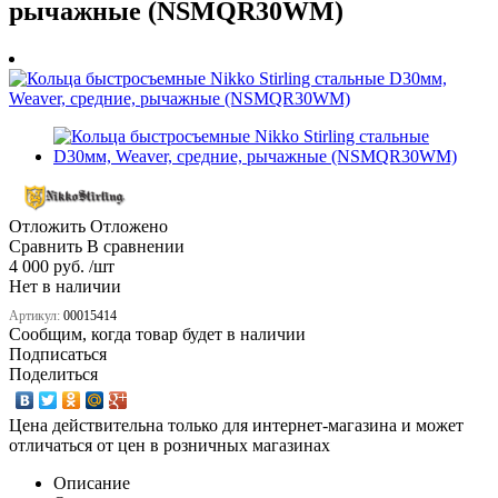
рычажные (NSMQR30WM)
Отложить
Отложено
Сравнить
В сравнении
4 000 руб. /шт
Нет в наличии
Артикул:
00015414
Сообщим, когда товар будет в наличии
Подписаться
Поделиться
Цена действительна только для интернет-магазина и может
отличаться от цен в розничных магазинах
Описание