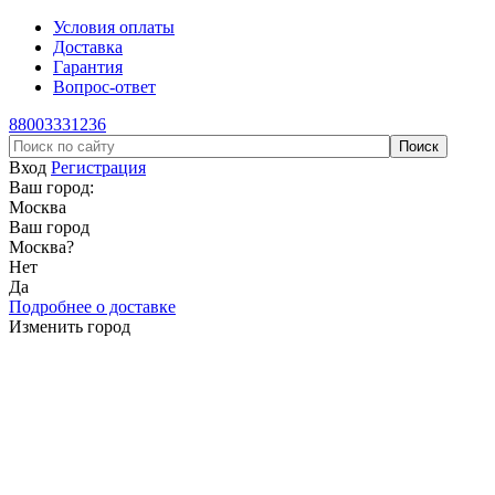
Условия оплаты
Доставка
Гарантия
Вопрос-ответ
88003331236
Вход
Регистрация
Ваш город:
Москва
Ваш город
Москва
?
Нет
Да
Подробнее о доставке
Изменить город