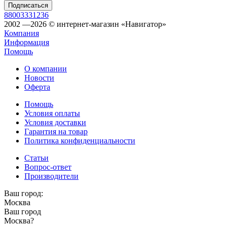
88003331236
2002 —2026 © интернет-магазин «Навигатор»
Компания
Информация
Помощь
О компании
Новости
Оферта
Помощь
Условия оплаты
Условия доставки
Гарантия на товар
Политика конфиденциальности
Статьи
Вопрос-ответ
Производители
Ваш город:
Москва
Ваш город
Москва
?