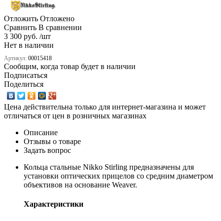
Отложить
Отложено
Сравнить
В сравнении
3 300 руб. /шт
Нет в наличии
Артикул:
00015418
Сообщим, когда товар будет в наличии
Подписаться
Поделиться
Цена действительна только для интернет-магазина и может
отличаться от цен в розничных магазинах
Описание
Отзывы о товаре
Задать вопрос
Кольца стальные Nikko Stirling предназначены для
установки оптических прицелов со средним диаметром
объективов на основание Weaver.
Характеристики