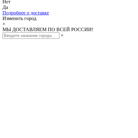
Нет
Да
Подробнее о доставке
Изменить город
×
МЫ ДОСТАВЛЯЕМ ПО ВСЕЙ РОССИИ!
×