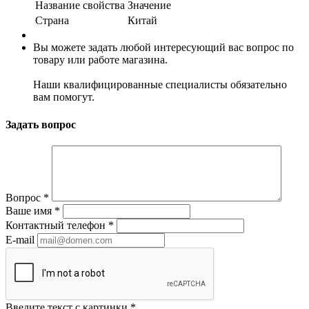
Название свойства
Значение
Страна
Китай
Вы можете задать любой интересующий вас вопрос по
товару или работе магазина.
Наши квалифицированные специалисты обязательно
вам помогут.
Задать вопрос
Вопрос
*
Ваше имя
*
Контактный телефон
*
E-mail
Введите текст с картинки
*