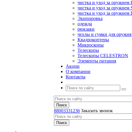
чистка и уход за оружием 
чистка и уход за оружием S
чистка и уход за оружие
Экипировка
одежда
рюкзаки
чехлы и сумки для оружия
Квадрокоптеры
Микроскопы
Телескопы
Телескопы CELESTRON
Элементы питания
Акции
О компании
Контакты
88003331236
Заказать звонок