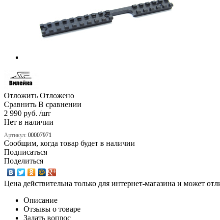
Отложить
Отложено
Сравнить
В сравнении
2 990 руб. /шт
Нет в наличии
Артикул:
00007971
Сообщим, когда товар будет в наличии
Подписаться
Поделиться
Цена действительна только для интернет-магазина и может отл
Описание
Отзывы о товаре
Задать вопрос