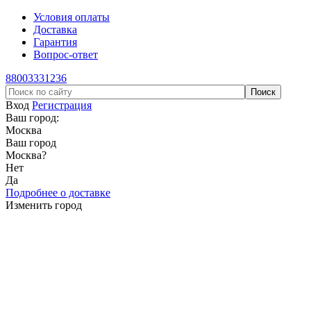
Условия оплаты
Доставка
Гарантия
Вопрос-ответ
88003331236
Вход
Регистрация
Ваш город:
Москва
Ваш город
Москва
?
Нет
Да
Подробнее о доставке
Изменить город