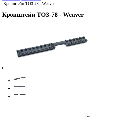
-
Кронштейн ТОЗ-78 - Weaver
Кронштейн ТОЗ-78 - Weaver