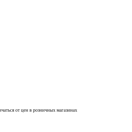
ичаться от цен в розничных магазинах