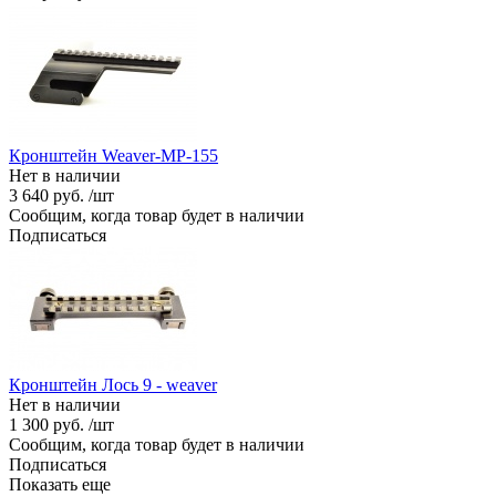
Кронштейн Weaver-МР-155
Нет в наличии
3 640 руб. /шт
Сообщим, когда товар будет в наличии
Подписаться
Кронштейн Лось 9 - weaver
Нет в наличии
1 300 руб. /шт
Сообщим, когда товар будет в наличии
Подписаться
Показать еще