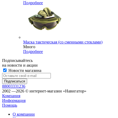
Подробнее
Маска тактическая (со сменными стеклами)
Много
Подробнее
Подписывайтесь
на новости и акции
Новости магазина
88003331236
2002 —2026 © интернет-магазин «Навигатор»
Компания
Информация
Помощь
О компании