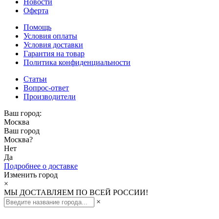
Новости
Оферта
Помощь
Условия оплаты
Условия доставки
Гарантия на товар
Политика конфиденциальности
Статьи
Вопрос-ответ
Производители
Ваш город:
Москва
Ваш город
Москва
?
Нет
Да
Подробнее о доставке
Изменить город
×
МЫ ДОСТАВЛЯЕМ ПО ВСЕЙ РОССИИ!
×