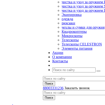
чистка и уход за оружием 
чистка и уход за оружием S
чистка и уход за оружие
Экипировка
одежда
рюкзаки
чехлы и сумки для оружия
Квадрокоптеры
Микроскопы
Телескопы
Телескопы CELESTRON
Элементы питания
Акции
О компании
Контакты
88003331236
Заказать звонок