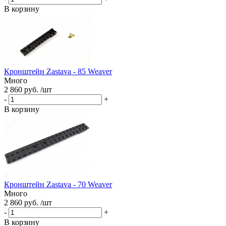
В корзину
Кронштейн Zastava - 85 Weaver
Много
2 860 руб. /шт
-
+
В корзину
Кронштейн Zastava - 70 Weaver
Много
2 860 руб. /шт
-
+
В корзину