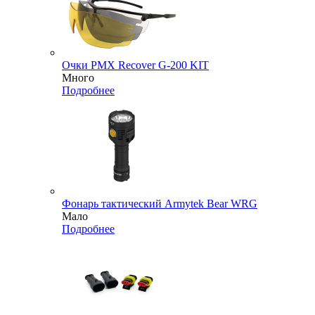
Очки PMX Recover G-200 KIT
Много
Подробнее
Фонарь тактический Armytek Bear WRG
Мало
Подробнее