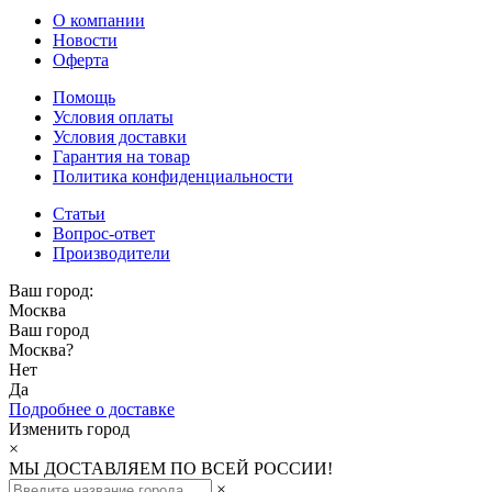
О компании
Новости
Оферта
Помощь
Условия оплаты
Условия доставки
Гарантия на товар
Политика конфиденциальности
Статьи
Вопрос-ответ
Производители
Ваш город:
Москва
Ваш город
Москва
?
Нет
Да
Подробнее о доставке
Изменить город
×
МЫ ДОСТАВЛЯЕМ ПО ВСЕЙ РОССИИ!
×