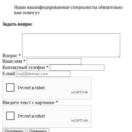
Наши квалифицированные специалисты обязательно
вам помогут.
Задать вопрос
Вопрос
*
Ваше имя
*
Контактный телефон
*
E-mail
Введите текст с картинки
*
Отправить
Отменить