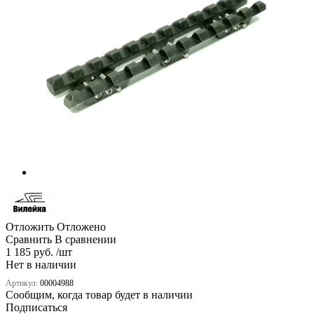
Отложить
Отложено
Сравнить
В сравнении
1 185 руб. /шт
Нет в наличии
Артикул:
00004988
Сообщим, когда товар будет в наличии
Подписаться