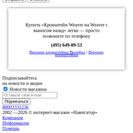
Купить «Кронштейн Weaver на Weaver с
выносом назад» легко — просто
позвоните по телефону
(495) 649-89-53
Верхние кронштейны Вилейка
/
Верхние
кронштейны
Подписывайтесь
на новости и акции
Новости магазина
88003331236
2002 —2026 © интернет-магазин «Навигатор»
Компания
Информация
Помощь