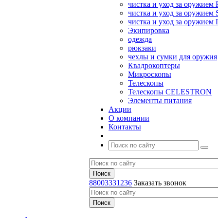
чистка и уход за оружием 
чистка и уход за оружием S
чистка и уход за оружие
Экипировка
одежда
рюкзаки
чехлы и сумки для оружия
Квадрокоптеры
Микроскопы
Телескопы
Телескопы CELESTRON
Элементы питания
Акции
О компании
Контакты
88003331236
Заказать звонок