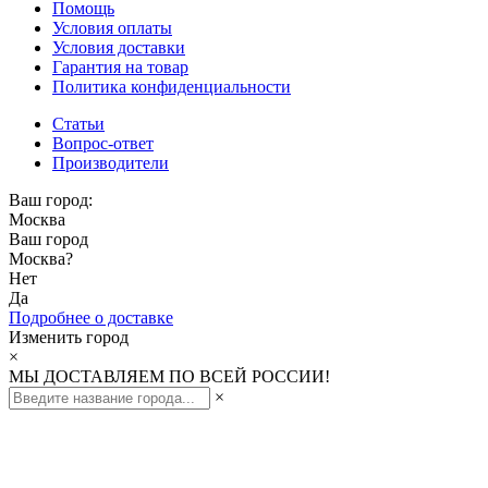
Помощь
Условия оплаты
Условия доставки
Гарантия на товар
Политика конфиденциальности
Статьи
Вопрос-ответ
Производители
Ваш город:
Москва
Ваш город
Москва
?
Нет
Да
Подробнее о доставке
Изменить город
×
МЫ ДОСТАВЛЯЕМ ПО ВСЕЙ РОССИИ!
×