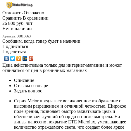
Отложить
Отложено
Сравнить
В сравнении
26 800 руб. /шт
Нет в наличии
Артикул:
00015663
Сообщим, когда товар будет в наличии
Подписаться
Поделиться
Цена действительна только для интернет-магазина и может
отличаться от цен в розничных магазинах
Описание
Отзывы о товаре
Задать вопрос
Серия Metor предлагает великолепное изображение с
высоким разрешением и отличной четкостью. Широкое
поле зрения, позволяет быстро захватывать цель и
обеспечивает лучший обзор до и после выстрела. На
линзы нанесено покрытие ETE Microlux, уменьшающее
количество отражаемого света, что создает более яркое