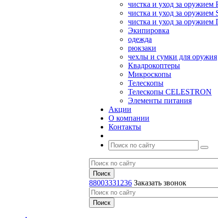
чистка и уход за оружием 
чистка и уход за оружием S
чистка и уход за оружие
Экипировка
одежда
рюкзаки
чехлы и сумки для оружия
Квадрокоптеры
Микроскопы
Телескопы
Телескопы CELESTRON
Элементы питания
Акции
О компании
Контакты
88003331236
Заказать звонок