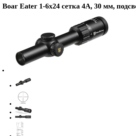
Boar Eater 1-6x24 сетка 4А, 30 мм, по