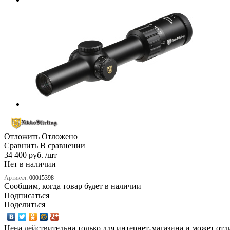
Отложить
Отложено
Сравнить
В сравнении
34 400 руб. /шт
Нет в наличии
Артикул:
00015398
Сообщим, когда товар будет в наличии
Подписаться
Поделиться
Цена действительна только для интернет-магазина и может отл