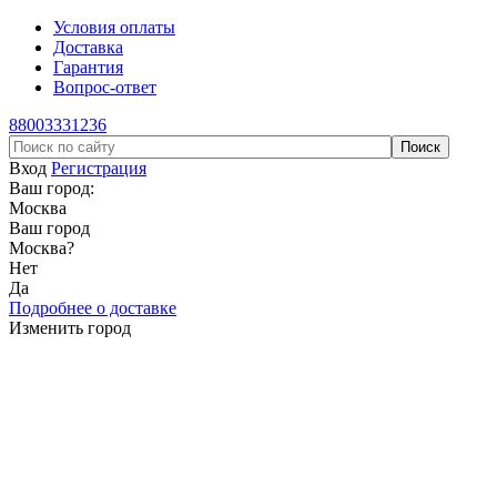
Условия оплаты
Доставка
Гарантия
Вопрос-ответ
88003331236
Вход
Регистрация
Ваш город:
Москва
Ваш город
Москва
?
Нет
Да
Подробнее о доставке
Изменить город