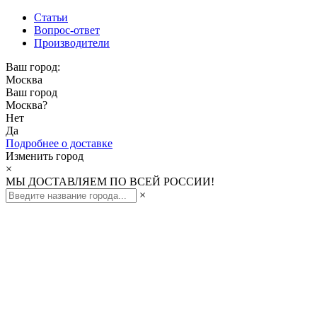
Статьи
Вопрос-ответ
Производители
Ваш город:
Москва
Ваш город
Москва
?
Нет
Да
Подробнее о доставке
Изменить город
×
МЫ ДОСТАВЛЯЕМ ПО ВСЕЙ РОССИИ!
×