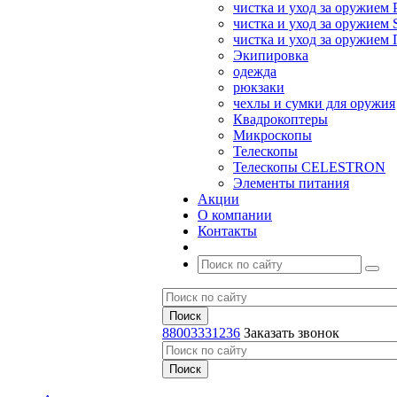
чистка и уход за оружием 
чистка и уход за оружием S
чистка и уход за оружие
Экипировка
одежда
рюкзаки
чехлы и сумки для оружия
Квадрокоптеры
Микроскопы
Телескопы
Телескопы CELESTRON
Элементы питания
Акции
О компании
Контакты
88003331236
Заказать звонок