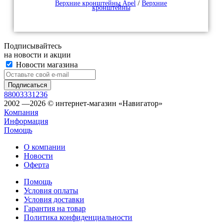
Верхние кронштейны Apel
/
Верхние
кронштейны
Подписывайтесь
на новости и акции
Новости магазина
88003331236
2002 —2026 © интернет-магазин «Навигатор»
Компания
Информация
Помощь
О компании
Новости
Оферта
Помощь
Условия оплаты
Условия доставки
Гарантия на товар
Политика конфиденциальности