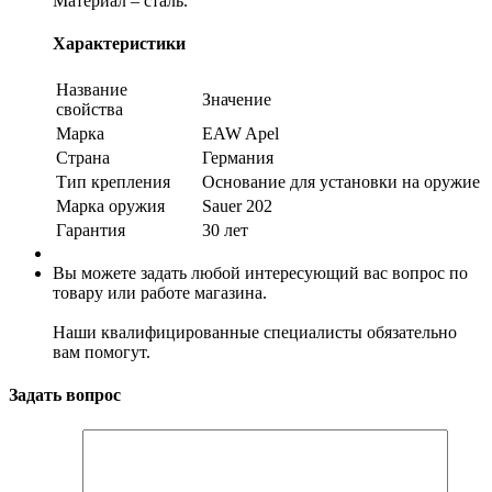
Материал – сталь.
Характеристики
Название
Значение
свойства
Марка
EAW Apel
Страна
Германия
Тип крепления
Основание для установки на оружие
Марка оружия
Sauer 202
Гарантия
30 лет
Вы можете задать любой интересующий вас вопрос по
товару или работе магазина.
Наши квалифицированные специалисты обязательно
вам помогут.
Задать вопрос