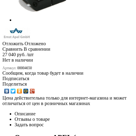
Отложить
Отложено
Сравнить
В сравнении
27 040 руб. /шт
Нет в наличии
Артикул:
00004650
Сообщим, когда товар будет в наличии
Подписаться
Поделиться
Цена действительна только для интернет-магазина и может
отличаться от цен в розничных магазинах
Описание
Отзывы о товаре
Задать вопрос