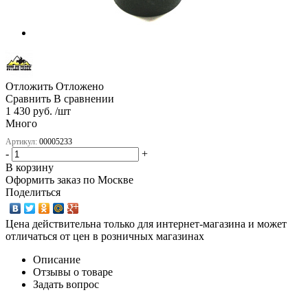
Отложить
Отложено
Сравнить
В сравнении
1 430 руб. /шт
Много
Артикул:
00005233
-
+
В корзину
Оформить заказ по Москве
Поделиться
Цена действительна только для интернет-магазина и может
отличаться от цен в розничных магазинах
Описание
Отзывы о товаре
Задать вопрос