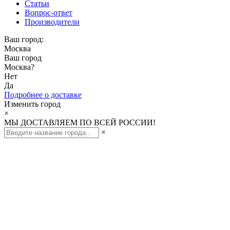
Статьи
Вопрос-ответ
Производители
Ваш город:
Москва
Ваш город
Москва
?
Нет
Да
Подробнее о доставке
Изменить город
×
МЫ ДОСТАВЛЯЕМ ПО ВСЕЙ РОССИИ!
×