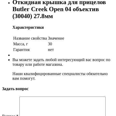
Откидная крышка для прицелов
Butler Creek Open 04 объектив
(30040) 27.8мм
Характеристики
Название свойства
Значение
Масса, г
30
Гарантия
нет
Вы можете задать любой интересующий вас вопрос по
товару или работе магазина.
Наши квалифицированные специалисты обязательно
вам помогут.
Задать вопрос