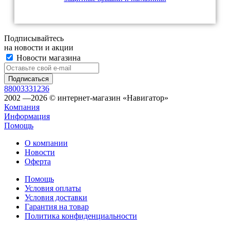
Подписывайтесь
на новости и акции
Новости магазина
88003331236
2002 —2026 © интернет-магазин «Навигатор»
Компания
Информация
Помощь
О компании
Новости
Оферта
Помощь
Условия оплаты
Условия доставки
Гарантия на товар
Политика конфиденциальности