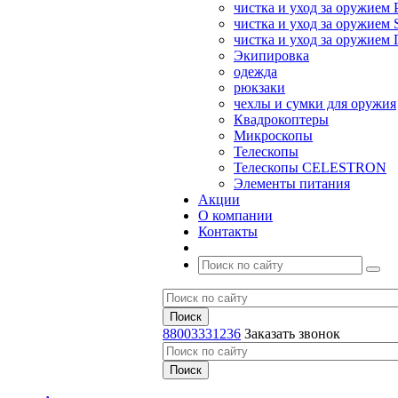
чистка и уход за оружием 
чистка и уход за оружием S
чистка и уход за оружие
Экипировка
одежда
рюкзаки
чехлы и сумки для оружия
Квадрокоптеры
Микроскопы
Телескопы
Телескопы CELESTRON
Элементы питания
Акции
О компании
Контакты
88003331236
Заказать звонок