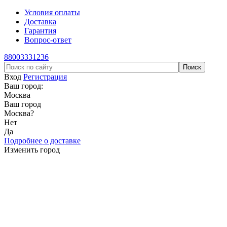
Условия оплаты
Доставка
Гарантия
Вопрос-ответ
88003331236
Вход
Регистрация
Ваш город:
Москва
Ваш город
Москва
?
Нет
Да
Подробнее о доставке
Изменить город