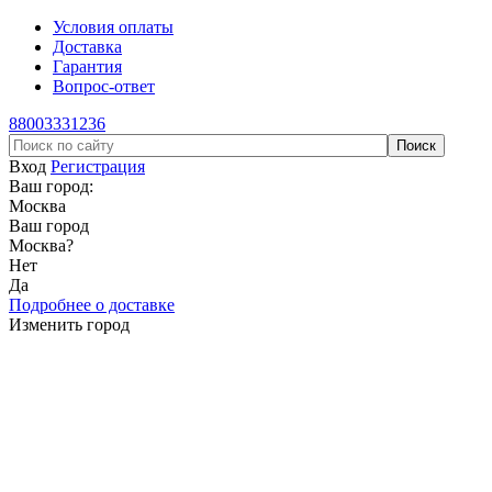
Условия оплаты
Доставка
Гарантия
Вопрос-ответ
88003331236
Вход
Регистрация
Ваш город:
Москва
Ваш город
Москва
?
Нет
Да
Подробнее о доставке
Изменить город