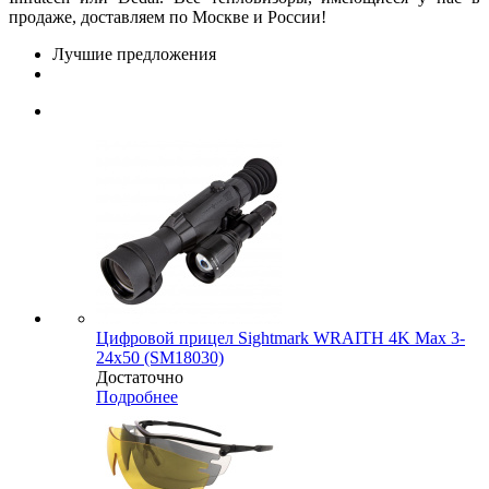
продаже, доставляем по Москве и России!
Лучшие предложения
Цифровой прицел Sightmark WRAITH 4K Max 3-
24x50 (SM18030)
Достаточно
Подробнее