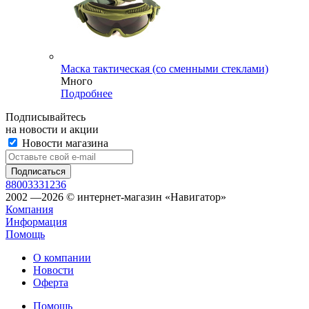
Маска тактическая (со сменными стеклами)
Много
Подробнее
Подписывайтесь
на новости и акции
Новости магазина
88003331236
2002 —2026 © интернет-магазин «Навигатор»
Компания
Информация
Помощь
О компании
Новости
Оферта
Помощь