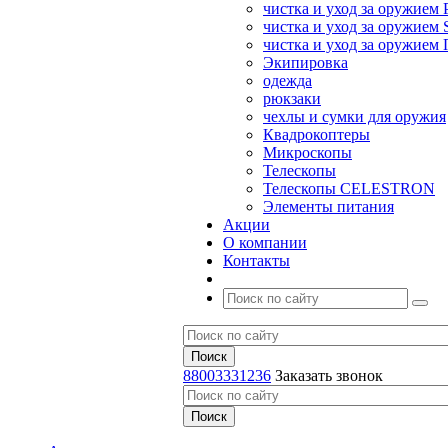
чистка и уход за оружием 
чистка и уход за оружием S
чистка и уход за оружие
Экипировка
одежда
рюкзаки
чехлы и сумки для оружия
Квадрокоптеры
Микроскопы
Телескопы
Телескопы CELESTRON
Элементы питания
Акции
О компании
Контакты
88003331236
Заказать звонок