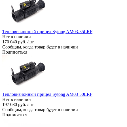
Тепловизионный прицел Sytong AM03-35LRF
Нет в наличии
170 040 руб. /шт
Сообщим, когда товар будет в наличии
Подписаться
Тепловизионный прицел Sytong AM03-50LRF
Нет в наличии
197 080 руб. /шт
Сообщим, когда товар будет в наличии
Подписаться