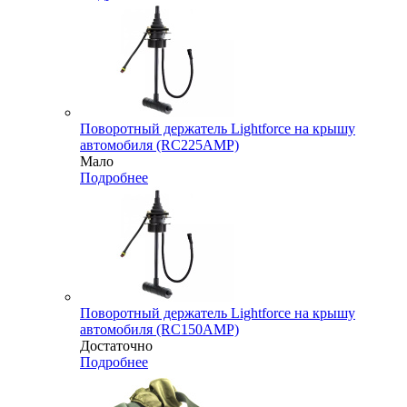
Поворотный держатель Lightforce на крышу
автомобиля (RC225AMP)
Мало
Подробнее
Поворотный держатель Lightforce на крышу
автомобиля (RC150AMP)
Достаточно
Подробнее