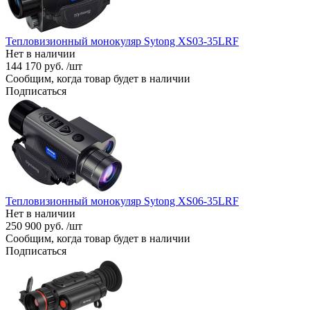
Тепловизионный монокуляр Sytong XS03-35LRF
Нет в наличии
144 170 руб. /шт
Сообщим, когда товар будет в наличии
Подписаться
Тепловизионный монокуляр Sytong XS06-35LRF
Нет в наличии
250 900 руб. /шт
Сообщим, когда товар будет в наличии
Подписаться