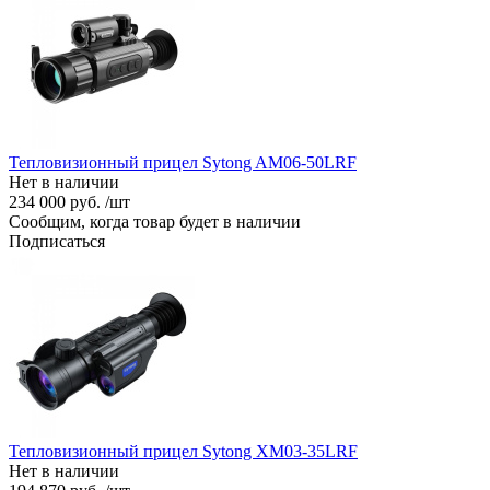
Тепловизионный прицел Sytong AM06-50LRF
Нет в наличии
234 000 руб. /шт
Сообщим, когда товар будет в наличии
Подписаться
Тепловизионный прицел Sytong XM03-35LRF
Нет в наличии