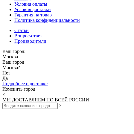
Условия оплаты
Условия доставки
Гарантия на товар
Политика конфиденциальности
Статьи
Вопрос-ответ
Производители
Ваш город:
Москва
Ваш город
Москва
?
Нет
Да
Подробнее о доставке
Изменить город
×
МЫ ДОСТАВЛЯЕМ ПО ВСЕЙ РОССИИ!
×