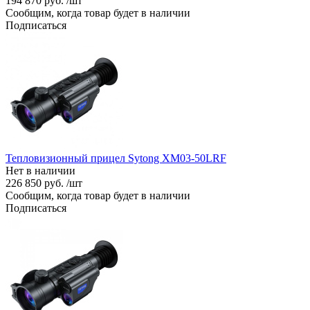
194 870 руб. /шт
Сообщим, когда товар будет в наличии
Подписаться
Тепловизионный прицел Sytong XM03-50LRF
Нет в наличии
226 850 руб. /шт
Сообщим, когда товар будет в наличии
Подписаться