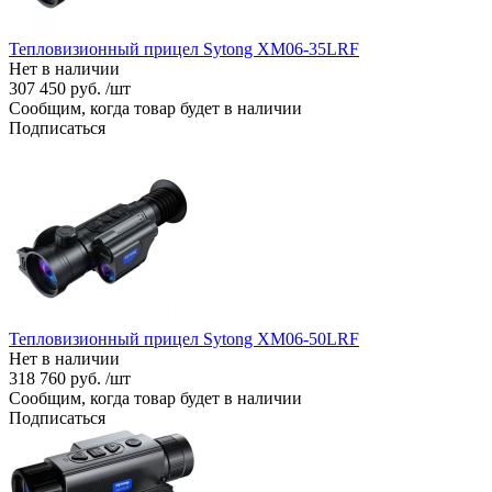
Тепловизионный прицел Sytong XM06-35LRF
Нет в наличии
307 450 руб. /шт
Сообщим, когда товар будет в наличии
Подписаться
Тепловизионный прицел Sytong XM06-50LRF
Нет в наличии
318 760 руб. /шт
Сообщим, когда товар будет в наличии
Подписаться