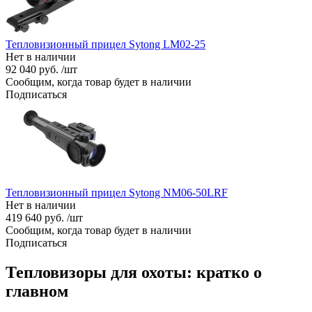
Тепловизионный прицел Sytong LM02-25
Нет в наличии
92 040 руб. /шт
Сообщим, когда товар будет в наличии
Подписаться
Тепловизионный прицел Sytong NM06-50LRF
Нет в наличии
419 640 руб. /шт
Сообщим, когда товар будет в наличии
Подписаться
Тепловизоры для охоты: кратко о
главном